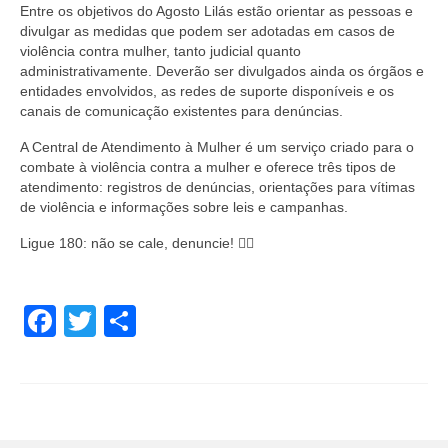
Entre os objetivos do Agosto Lilás estão orientar as pessoas e
divulgar as medidas que podem ser adotadas em casos de
violência contra mulher, tanto judicial quanto
administrativamente. Deverão ser divulgados ainda os órgãos e
entidades envolvidos, as redes de suporte disponíveis e os
canais de comunicação existentes para denúncias.
A Central de Atendimento à Mulher é um serviço criado para o
combate à violência contra a mulher e oferece três tipos de
atendimento: registros de denúncias, orientações para vítimas
de violência e informações sobre leis e campanhas.
Ligue 180: não se cale, denuncie! ✋🏽
Facebook
Twitter
Share