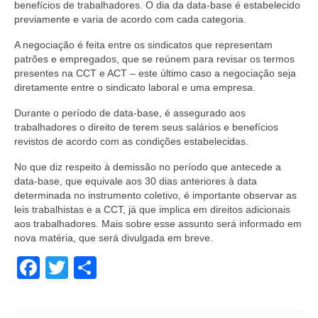
benefícios de trabalhadores. O dia da data-base é estabelecido
previamente e varia de acordo com cada categoria.
A negociação é feita entre os sindicatos que representam
patrões e empregados, que se reúnem para revisar os termos
presentes na CCT e ACT – este último caso a negociação seja
diretamente entre o sindicato laboral e uma empresa.
Durante o período de data-base, é assegurado aos
trabalhadores o direito de terem seus salários e benefícios
revistos de acordo com as condições estabelecidas.
No que diz respeito à demissão no período que antecede a
data-base, que equivale aos 30 dias anteriores à data
determinada no instrumento coletivo, é importante observar as
leis trabalhistas e a CCT, já que implica em direitos adicionais
aos trabalhadores. Mais sobre esse assunto será informado em
nova matéria, que será divulgada em breve.
Facebook
Twitter
Share