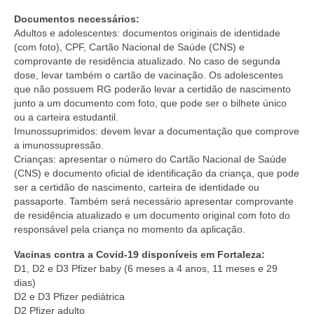
Documentos necessários:
Adultos e adolescentes: documentos originais de identidade
(com foto), CPF, Cartão Nacional de Saúde (CNS) e
comprovante de residência atualizado. No caso de segunda
dose, levar também o cartão de vacinação. Os adolescentes
que não possuem RG poderão levar a certidão de nascimento
junto a um documento com foto, que pode ser o bilhete único
ou a carteira estudantil.
Imunossuprimidos: devem levar a documentação que comprove
a imunossupressão.
Crianças: apresentar o número do Cartão Nacional de Saúde
(CNS) e documento oficial de identificação da criança, que pode
ser a certidão de nascimento, carteira de identidade ou
passaporte. Também será necessário apresentar comprovante
de residência atualizado e um documento original com foto do
responsável pela criança no momento da aplicação.
Vacinas contra a Covid-19 disponíveis em Fortaleza:
D1, D2 e D3 Pfizer baby (6 meses a 4 anos, 11 meses e 29
dias)
D2 e D3 Pfizer pediátrica
D2 Pfizer adulto