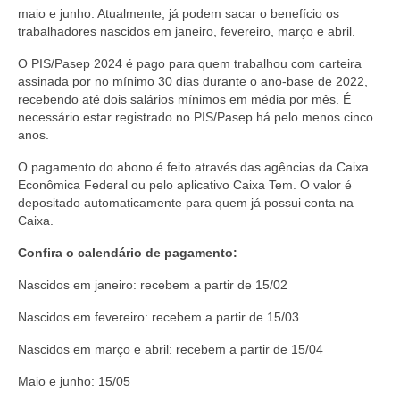
maio e junho. Atualmente, já podem sacar o benefício os
trabalhadores nascidos em janeiro, fevereiro, março e abril.
O PIS/Pasep 2024 é pago para quem trabalhou com carteira
assinada por no mínimo 30 dias durante o ano-base de 2022,
recebendo até dois salários mínimos em média por mês. É
necessário estar registrado no PIS/Pasep há pelo menos cinco
anos.
O pagamento do abono é feito através das agências da Caixa
Econômica Federal ou pelo aplicativo Caixa Tem. O valor é
depositado automaticamente para quem já possui conta na
Caixa.
Confira o calendário de pagamento:
Nascidos em janeiro: recebem a partir de 15/02
Nascidos em fevereiro: recebem a partir de 15/03
Nascidos em março e abril: recebem a partir de 15/04
Maio e junho: 15/05