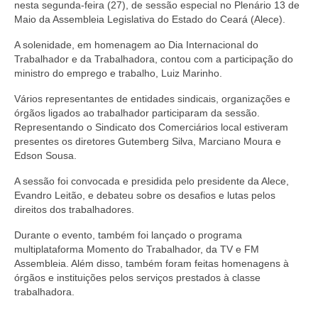
nesta segunda-feira (27), de sessão especial no Plenário 13 de
Maio da Assembleia Legislativa do Estado do Ceará (Alece).
A solenidade, em homenagem ao Dia Internacional do
Trabalhador e da Trabalhadora, contou com a participação do
ministro do emprego e trabalho, Luiz Marinho.
Vários representantes de entidades sindicais, organizações e
órgãos ligados ao trabalhador participaram da sessão.
Representando o Sindicato dos Comerciários local estiveram
presentes os diretores Gutemberg Silva, Marciano Moura e
Edson Sousa.
A sessão foi convocada e presidida pelo presidente da Alece,
Evandro Leitão, e debateu sobre os desafios e lutas pelos
direitos dos trabalhadores.
Durante o evento, também foi lançado o programa
multiplataforma Momento do Trabalhador, da TV e FM
Assembleia. Além disso, também foram feitas homenagens à
órgãos e instituições pelos serviços prestados à classe
trabalhadora.