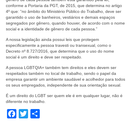
conforme a Portaria da PGT, de 2015, que determina no artigo
4º que: “no âmbito do Ministério Público do Trabalho, deve ser
garantido o uso de banheiros, vestiários e demais espaços
segregados por gênero, quando houver, de acordo com o nome
social e a identidade de gênero de cada pessoa.”
A nossa legislação ainda possui leis que protegem
especificamente a pessoa travesti ou transexual, como o
Decreto nº 8.727/2016, que determina que o uso do nome
social é um direito e deve ser respeitado.
A pessoa LGBTQIA+ também tem direitos e eles devem ser
respeitados também no local de trabalho, sendo o papel da
empresa garantir um ambiente saudável e acolhedor para todos
os seus empregados, independente de sua orientação sexual.
É um direito do LGBT ser quem ele é em qualquer lugar, não é
diferente no trabalho.
Facebook
Twitter
Share