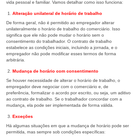
vida pessoal e familiar. Vamos detalhar como isso funciona:
Alteração unilateral de horário de trabalho
De forma geral, não é permitido ao empregador alterar
unilateralmente o horário de trabalho do comerciário. Isso
significa que ele não pode mudar o horário sem o
consentimento do trabalhador. O contrato de trabalho
estabelece as condições iniciais, incluindo a jornada, e o
empregador não pode modificar esses termos de forma
arbitrária.
Mudança de horário com consentimento
Se houver necessidade de alterar o horário de trabalho, o
empregador deve negociar com o comerciário e, de
preferência, formalizar o acordo por escrito, ou seja, um aditivo
ao contrato de trabalho. Se o trabalhador concordar com a
mudança, ela pode ser implementada de forma válida.
Exceções
Há algumas situações em que a mudança de horário pode ser
permitida, mas sempre sob condições específicas: