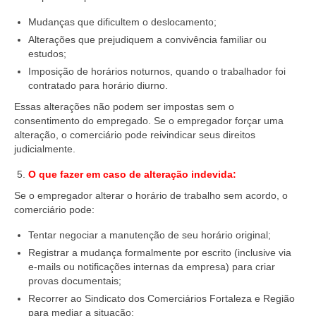
Mudanças que dificultem o deslocamento;
Alterações que prejudiquem a convivência familiar ou
estudos;
Imposição de horários noturnos, quando o trabalhador foi
contratado para horário diurno.
Essas alterações não podem ser impostas sem o
consentimento do empregado. Se o empregador forçar uma
alteração, o comerciário pode reivindicar seus direitos
judicialmente.
O que fazer em caso de alteração indevida:
Se o empregador alterar o horário de trabalho sem acordo, o
comerciário pode:
Tentar negociar a manutenção de seu horário original;
Registrar a mudança formalmente por escrito (inclusive via
e-mails ou notificações internas da empresa) para criar
provas documentais;
Recorrer ao Sindicato dos Comerciários Fortaleza e Região
para mediar a situação;