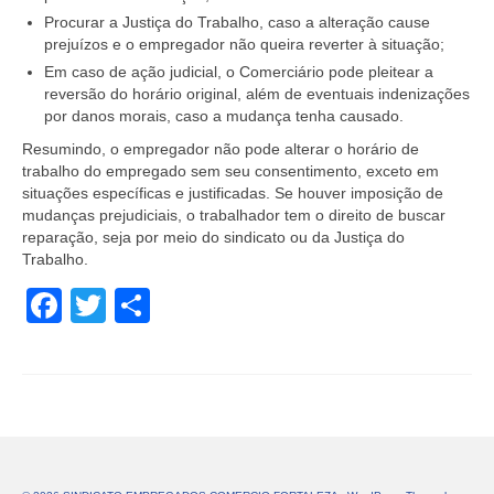
Procurar a Justiça do Trabalho, caso a alteração cause
prejuízos e o empregador não queira reverter à situação;
Em caso de ação judicial, o Comerciário pode pleitear a
reversão do horário original, além de eventuais indenizações
por danos morais, caso a mudança tenha causado.
Resumindo, o empregador não pode alterar o horário de
trabalho do empregado sem seu consentimento, exceto em
situações específicas e justificadas. Se houver imposição de
mudanças prejudiciais, o trabalhador tem o direito de buscar
reparação, seja por meio do sindicato ou da Justiça do
Trabalho.
Facebook
Twitter
Share