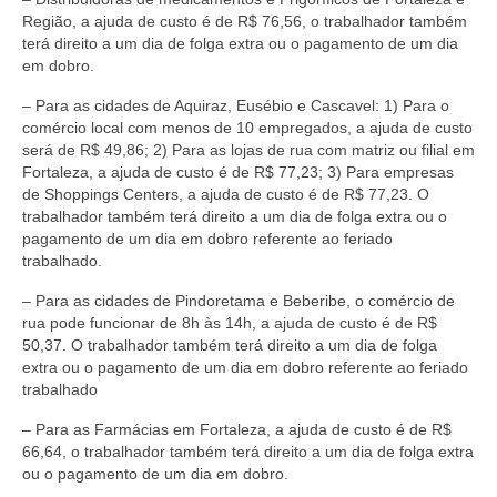
Região, a ajuda de custo é de R$ 76,56, o trabalhador também
terá direito a um dia de folga extra ou o pagamento de um dia
em dobro.
– Para as cidades de Aquiraz, Eusébio e Cascavel: 1) Para o
comércio local com menos de 10 empregados, a ajuda de custo
será de R$ 49,86; 2) Para as lojas de rua com matriz ou filial em
Fortaleza, a ajuda de custo é de R$ 77,23; 3) Para empresas
de Shoppings Centers, a ajuda de custo é de R$ 77,23. O
trabalhador também terá direito a um dia de folga extra ou o
pagamento de um dia em dobro referente ao feriado
trabalhado.
– Para as cidades de Pindoretama e Beberibe, o comércio de
rua pode funcionar de 8h às 14h, a ajuda de custo é de R$
50,37. O trabalhador também terá direito a um dia de folga
extra ou o pagamento de um dia em dobro referente ao feriado
trabalhado
– Para as Farmácias em Fortaleza, a ajuda de custo é de R$
66,64, o trabalhador também terá direito a um dia de folga extra
ou o pagamento de um dia em dobro.