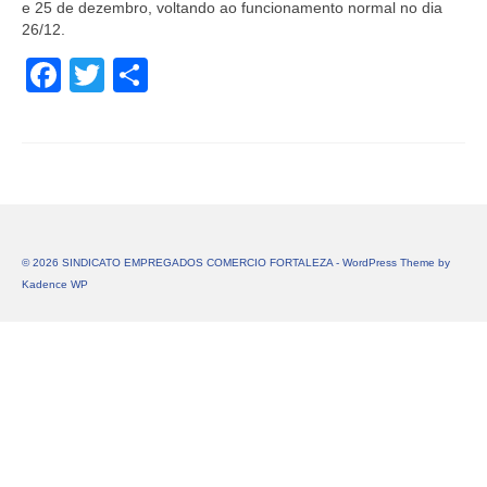
e 25 de dezembro, voltando ao funcionamento normal no dia
26/12.
Facebook
Twitter
Share
© 2026 SINDICATO EMPREGADOS COMERCIO FORTALEZA - WordPress Theme by
Kadence WP