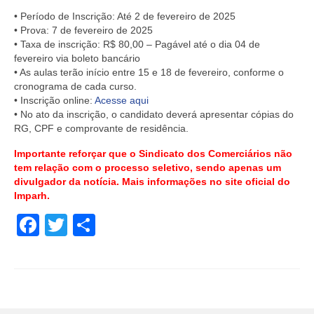
• Período de Inscrição: Até 2 de fevereiro de 2025
• Prova: 7 de fevereiro de 2025
• Taxa de inscrição: R$ 80,00 – Pagável até o dia 04 de
fevereiro via boleto bancário
• As aulas terão início entre 15 e 18 de fevereiro, conforme o
cronograma de cada curso.
• Inscrição online:
Acesse aqui
• No ato da inscrição, o candidato deverá apresentar cópias do
RG, CPF e comprovante de residência.
Importante reforçar que o Sindicato dos Comerciários não
tem relação com o processo seletivo, sendo apenas um
divulgador da notícia. Mais informações no site oficial do
Imparh.
Facebook
Twitter
Share