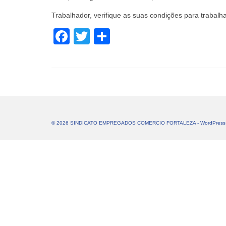
Trabalhador, verifique as suas condições para trabalha
Facebook
Twitter
Share
© 2026 SINDICATO EMPREGADOS COMERCIO FORTALEZA - WordPress