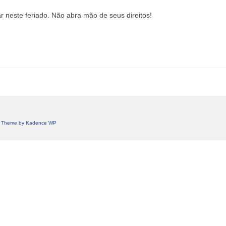
r neste feriado. Não abra mão de seus direitos!
 Theme by
Kadence WP