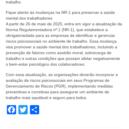
trabalho.
Fique atento às mudanças na NR-1 para preservar a saúde
mental dos trabalhadores
A partir de 26 de maio de 2025, entra em vigor a atualização da
Norma Regulamentadora nº 1 (NR-1), que estabelece a
obrigatoriedade para as empresas de identificar e gerenciar
riscos psicossociais no ambiente de trabalho. Essa mudança
visa promover a saúde mental dos trabalhadores, incluindo a
prevenção de fatores como assédio moral, sobrecarga de
trabalho e outras condições que possam afetar negativamente
o bem-estar psicológico dos colaboradores.
Com essa atualização, as organizações deverão incorporar a
avaliação de riscos psicossociais em seus Programas de
Gerenciamento de Riscos (PGR), implementando medidas
preventivas e corretivas para assegurar um ambiente de
trabalho mais saudável e seguro para todos.
Facebook
Twitter
Share