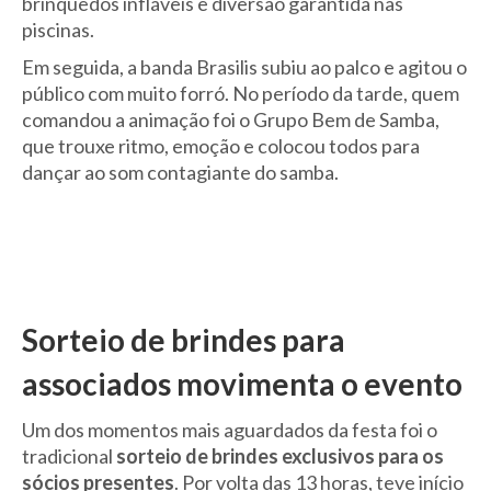
brinquedos infláveis e diversão garantida nas
piscinas.
Em seguida, a banda Brasilis subiu ao palco e agitou o
público com muito forró. No período da tarde, quem
comandou a animação foi o Grupo Bem de Samba,
que trouxe ritmo, emoção e colocou todos para
dançar ao som contagiante do samba.
Sorteio de brindes para
associados movimenta o evento
Um dos momentos mais aguardados da festa foi o
tradicional
sorteio de brindes exclusivos para os
sócios presentes
. Por volta das 13 horas, teve início