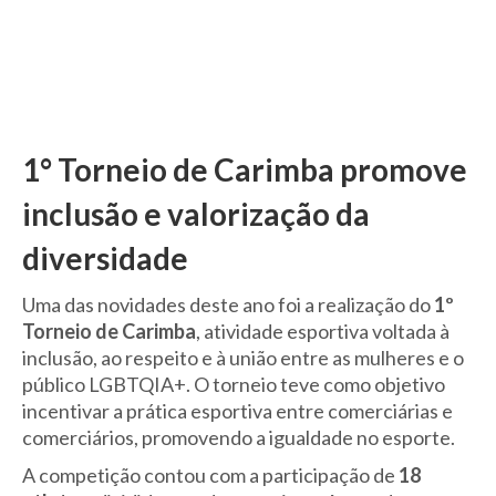
1° Torneio de Carimba promove
inclusão e valorização da
diversidade
Uma das novidades deste ano foi a realização do
1º
Torneio de Carimba
, atividade esportiva voltada à
inclusão, ao respeito e à união entre as mulheres e o
público LGBTQIA+. O torneio teve como objetivo
incentivar a prática esportiva entre comerciárias e
comerciários, promovendo a igualdade no esporte.
A competição contou com a participação de
18