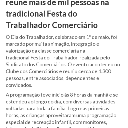
reúne mais de mil pessoas na
tradicional Festa do
Trabalhador Comerciário
O Dia do Trabalhador, celebrado em 1º de maio, foi
marcado por muita animação, integração e
valorização da classe comerciária na
tradicional Festa do Trabalhador, realizada pelo
Sindicato dos Comerciários. O evento aconteceu no
Clube dos Comerciários e reuniu cerca de 1.300
pessoas, entre associados, dependentes e
convidados.
A programação teve início às 8 horas da manhã e se
estendeu ao longo do dia, com diversas atividades
voltadas para toda a família. Logo nas primeiras
horas, as crianças aproveitaram uma programação
especial de recreação infantil, com monitores,