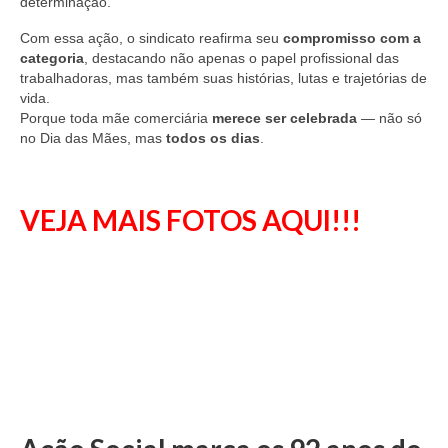
determinação.
Com essa ação, o sindicato reafirma seu
compromisso com a
categoria
, destacando não apenas o papel profissional das
trabalhadoras, mas também suas histórias, lutas e trajetórias de
vida.
Porque toda mãe comerciária
merece ser celebrada
— não só
no Dia das Mães, mas
todos os dias
.
VEJA MAIS FOTOS AQUI!!!