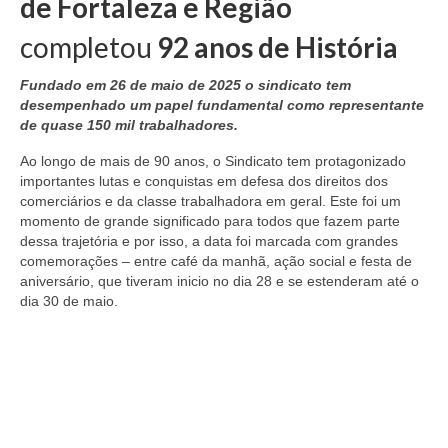
de Fortaleza e Região
completou
92 anos de História
Fundado em 26 de maio de 2025 o sindicato tem
desempenhado um papel fundamental como representante
de quase 150 mil trabalhadores.
Ao longo de mais de 90 anos, o Sindicato tem protagonizado
importantes lutas e conquistas em defesa dos direitos dos
comerciários e da classe trabalhadora em geral. Este foi um
momento de grande significado para todos que fazem parte
dessa trajetória e por isso, a data foi marcada com grandes
comemorações – entre café da manhã, ação social e festa de
aniversário, que tiveram inicio no dia 28 e se estenderam até o
dia 30 de maio.