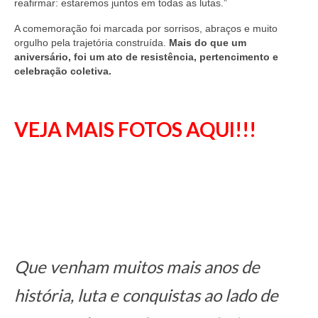
reafirmar: estaremos juntos em todas as lutas.”
A comemoração foi marcada por sorrisos, abraços e muito
orgulho pela trajetória construída.
Mais do que um
aniversário, foi um ato de resistência, pertencimento e
celebração coletiva.
VEJA MAIS FOTOS AQUI!!!
Que venham muitos mais anos de
história, luta e conquistas ao lado de