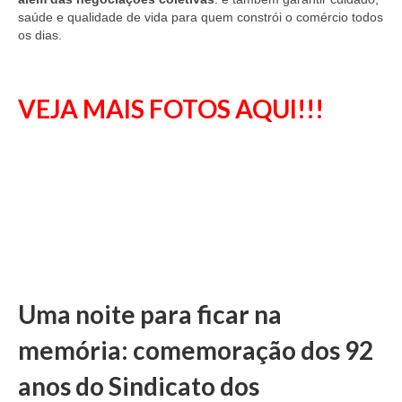
saúde e qualidade de vida para quem constrói o comércio todos
os dias.
VEJA MAIS FOTOS AQUI!!!
Uma noite para ficar na
memória: comemoração dos 92
anos do Sindicato dos