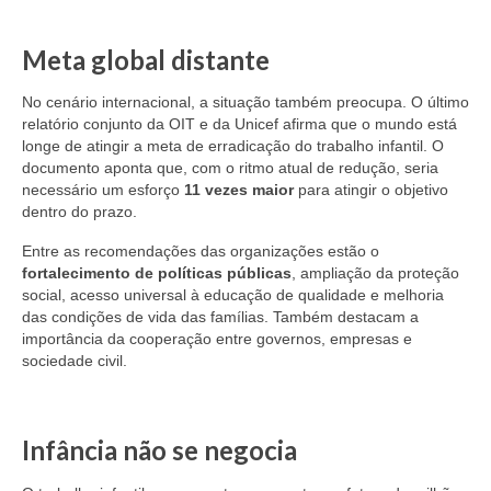
Meta global distante
No cenário internacional, a situação também preocupa. O último
relatório conjunto da OIT e da Unicef afirma que o mundo está
longe de atingir a meta de erradicação do trabalho infantil. O
documento aponta que, com o ritmo atual de redução, seria
necessário um esforço
11 vezes maior
para atingir o objetivo
dentro do prazo.
Entre as recomendações das organizações estão o
fortalecimento de políticas públicas
, ampliação da proteção
social, acesso universal à educação de qualidade e melhoria
das condições de vida das famílias. Também destacam a
importância da cooperação entre governos, empresas e
sociedade civil.
Infância não se negocia