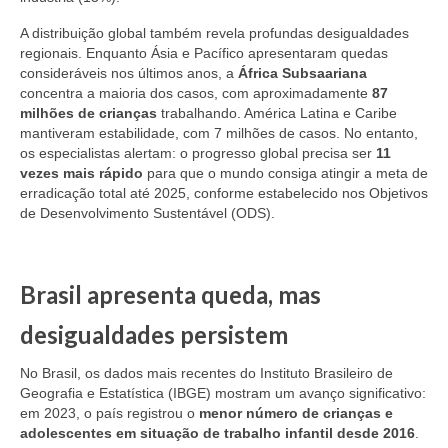
A distribuição global também revela profundas desigualdades
regionais. Enquanto Ásia e Pacífico apresentaram quedas
consideráveis nos últimos anos, a
África Subsaariana
concentra a maioria dos casos, com aproximadamente
87
milhões de crianças
trabalhando. América Latina e Caribe
mantiveram estabilidade, com 7 milhões de casos. No entanto,
os especialistas alertam: o progresso global precisa ser
11
vezes mais rápido
para que o mundo consiga atingir a meta de
erradicação total até 2025, conforme estabelecido nos Objetivos
de Desenvolvimento Sustentável (ODS).
Brasil apresenta queda, mas
desigualdades persistem
No Brasil, os dados mais recentes do Instituto Brasileiro de
Geografia e Estatística (IBGE) mostram um avanço significativo:
em 2023, o país registrou o
menor número de crianças e
adolescentes em situação de trabalho infantil desde 2016
.