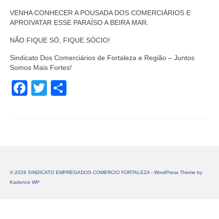
VENHA CONHECER A POUSADA DOS COMERCIÁRIOS E
APROIVATAR ESSE PARAÍSO A BEIRA MAR.
NÃO FIQUE SÓ, FIQUE SÓCIO!
Sindicato Dos Comerciários de Fortaleza e Região – Juntos
Somos Mais Fortes!
Facebook
Twitter
Share
© 2026 SINDICATO EMPREGADOS COMERCIO FORTALEZA - WordPress Theme by
Kadence WP