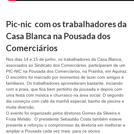
Pic-nic com os trabalhadores da
Casa Blanca na Pousada dos
Comerciários
Nos dias 14 e 15 de junho, os trabalhadores da Casa Blanca,
associados ao Sindicato dos Comerciários, participaram de um
PIC-NIC na Pousada dos Comerciários, na Prainha, em Aquiraz.
O encontro foi marcado por momentos de lazer com amigos e
familiares. Os trabalhadores aproveitaram bastante, iniciando
com a praia, que fica bem pertinho da pousada e depois com
uma festa com música e churrasco na área social. O segundo
dia começou com café da manhã especial, banho de piscina e
muita diversão.
O evento foi organizado pelos diretores Gomes da Silveira e
Frota Mirlidio . O presidente Sebastião Costa também esteve
presente e reforçou o compromisso da diretoria em melhorar e
ampliar a Pousada cada vez mais, para os sócios.