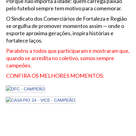
Porque não importa a idade: quem carrega paixão
pelo futebol sempre tem motivo para comemorar.
O Sindicato dos Comerciários de Fortaleza e Região
se orgulha de promover momentos assim — onde o
esporte aproxima gerações, inspira histórias e
fortalece laços.
Parabéns a todos que participaram e mostraram que,
quando se acredita no coletivo, somos sempre
campeões.
CONFIRA OS MELHORES MOMENTOS: