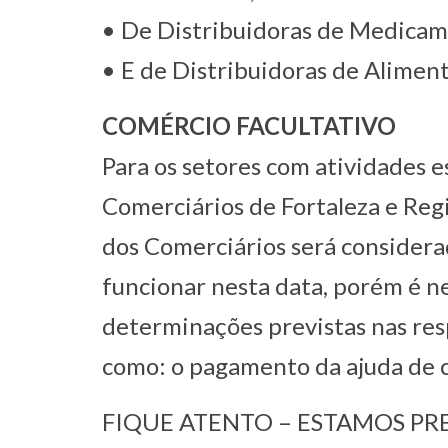
• De Distribuidoras de Medicam
• E de Distribuidoras de Aliment
COMÉRCIO FACULTATIVO
Para os setores com atividades e
Comerciários de Fortaleza e Regiã
dos Comerciários será considerad
funcionar nesta data, porém é 
determinações previstas nas res
como: o pagamento da ajuda de c
FIQUE ATENTO – ESTAMOS P