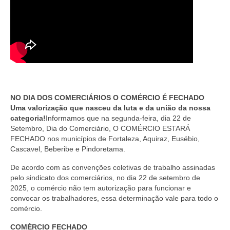
NO DIA DOS COMERCIÁRIOS O COMÉRCIO É FECHADO
Uma valorização que nasceu da luta e da união da nossa
categoria!
Informamos que na segunda-feira, dia 22 de
Setembro, Dia do Comerciário, O COMÉRCIO ESTARÁ
FECHADO nos municípios de Fortaleza, Aquiraz, Eusébio,
Cascavel, Beberibe e Pindoretama.
De acordo com as convenções coletivas de trabalho assinadas
pelo sindicato dos comerciários, no dia 22 de setembro de
2025, o comércio não tem autorização para funcionar e
convocar os trabalhadores, essa determinação vale para todo o
comércio.
COMÉRCIO FECHADO