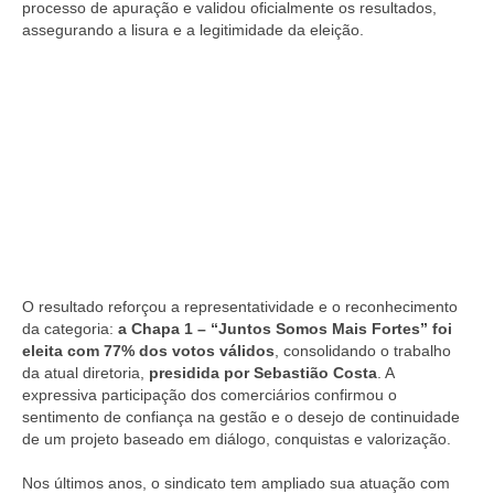
processo de apuração e validou oficialmente os resultados,
assegurando a lisura e a legitimidade da eleição.
O resultado reforçou a representatividade e o reconhecimento
da categoria:
a Chapa 1 – “Juntos Somos Mais Fortes” foi
eleita com 77% dos votos válidos
, consolidando o trabalho
da atual diretoria,
presidida por Sebastião Costa
. A
expressiva participação dos comerciários confirmou o
sentimento de confiança na gestão e o desejo de continuidade
de um projeto baseado em diálogo, conquistas e valorização.
Nos últimos anos, o sindicato tem ampliado sua atuação com