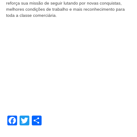
reforça sua missão de seguir lutando por novas conquistas,
melhores condições de trabalho e mais reconhecimento para
toda a classe comerciária.
Facebook
Twitter
Share