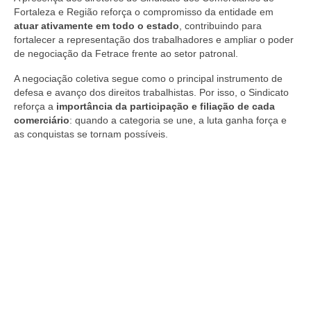
Fortaleza e Região reforça o compromisso da entidade em
atuar ativamente em todo o estado
, contribuindo para
fortalecer a representação dos trabalhadores e ampliar o poder
de negociação da Fetrace frente ao setor patronal.
A negociação coletiva segue como o principal instrumento de
defesa e avanço dos direitos trabalhistas. Por isso, o Sindicato
reforça a
importância da participação e filiação de cada
comerciário
: quando a categoria se une, a luta ganha força e
as conquistas se tornam possíveis.