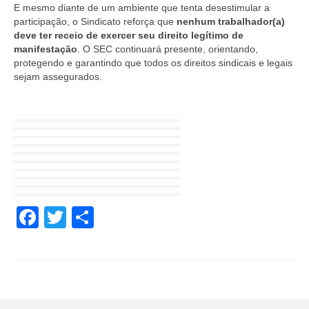
E mesmo diante de um ambiente que tenta desestimular a
participação, o Sindicato reforça que
nenhum trabalhador(a)
deve ter receio de exercer seu direito legítimo de
manifestação
. O SEC continuará presente, orientando,
protegendo e garantindo que todos os direitos sindicais e legais
sejam assegurados.
Facebook
Twitter
Share