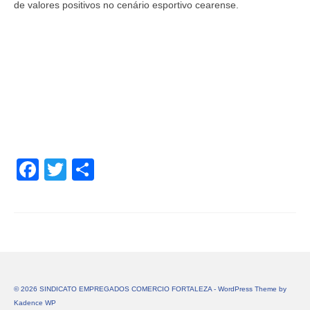
de valores positivos no cenário esportivo cearense.
Facebook
Twitter
Share
© 2026 SINDICATO EMPREGADOS COMERCIO FORTALEZA - WordPress Theme by
Kadence WP