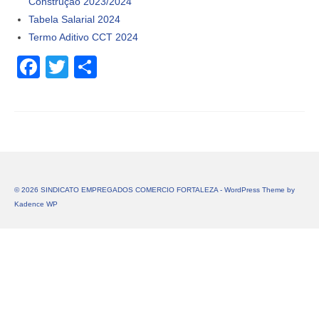
Construção 2023/2024
Tabela Salarial 2024
Termo Aditivo CCT 2024
Facebook
Twitter
Share
© 2026 SINDICATO EMPREGADOS COMERCIO FORTALEZA - WordPress Theme by
Kadence WP