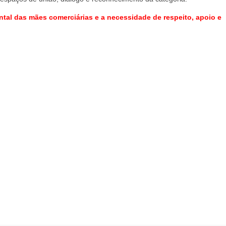
tal das mães comerciárias e a necessidade de respeito, apoio e