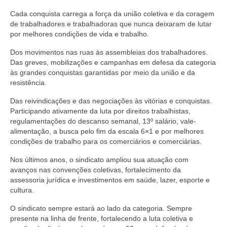
Cada conquista carrega a força da união coletiva e da coragem
de trabalhadores e trabalhadoras que nunca deixaram de lutar
por melhores condições de vida e trabalho.
Dos movimentos nas ruas às assembleias dos trabalhadores.
Das greves, mobilizações e campanhas em defesa da categoria
às grandes conquistas garantidas por meio da união e da
resistência.
Das reivindicações e das negociações às vitórias e conquistas.
Participando ativamente da luta por direitos trabalhistas,
regulamentações do descanso semanal, 13º salário, vale-
alimentação, a busca pelo fim da escala 6×1 e por melhores
condições de trabalho para os comerciários e comerciárias.
Nos últimos anos, o sindicato ampliou sua atuação com
avanços nas convenções coletivas, fortalecimento da
assessoria jurídica e investimentos em saúde, lazer, esporte e
cultura.
O sindicato sempre estará ao lado da categoria. Sempre
presente na linha de frente, fortalecendo a luta coletiva e