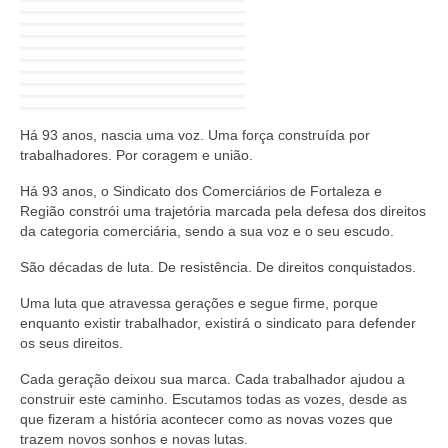
Há 93 anos, nascia uma voz. Uma força construída por
trabalhadores. Por coragem e união.
Há 93 anos, o Sindicato dos Comerciários de Fortaleza e
Região constrói uma trajetória marcada pela defesa dos direitos
da categoria comerciária, sendo a sua voz e o seu escudo.
São décadas de luta. De resistência. De direitos conquistados.
Uma luta que atravessa gerações e segue firme, porque
enquanto existir trabalhador, existirá o sindicato para defender
os seus direitos.
Cada geração deixou sua marca. Cada trabalhador ajudou a
construir este caminho. Escutamos todas as vozes, desde as
que fizeram a história acontecer como as novas vozes que
trazem novos sonhos e novas lutas.