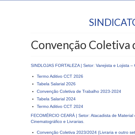
SINDICA
Convenção Coletiva 
SINDLOJAS FORTALEZA | Setor: Varejista e Lojista –
Termo Aditivo CCT 2026
Tabela Salarial 2026
Convenção Coletiva de Trabalho 2023-2024
Tabela Salarial 2024
Termo Aditivo CCT 2024
FECOMÉRCIO CEARÁ | Setor: Atacadista de Material de
Cinematográfico e Livrarias.
Convenção Coletiva 2023/2024 (Livraria e outro se