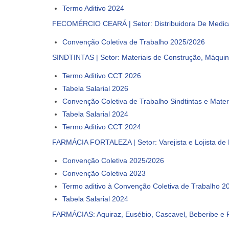
Termo Aditivo 2024
FECOMÉRCIO CEARÁ | Setor: Distribuidora De Medicam
Convenção Coletiva de Trabalho 2025/2026
SINDTINTAS | Setor: Materiais de Construção, Máquin
Termo Aditivo CCT 2026
Tabela Salarial 2026
Convenção Coletiva de Trabalho Sindtintas e Mate
Tabela Salarial 2024
Termo Aditivo CCT 2024
FARMÁCIA FORTALEZA | Setor: Varejista e Lojista de
Convenção Coletiva 2025/2026
Convenção Coletiva 2023
Termo aditivo à Convenção Coletiva de Trabalho 2
Tabela Salarial 2024
FARMÁCIAS: Aquiraz, Eusébio, Cascavel, Beberibe e Pi