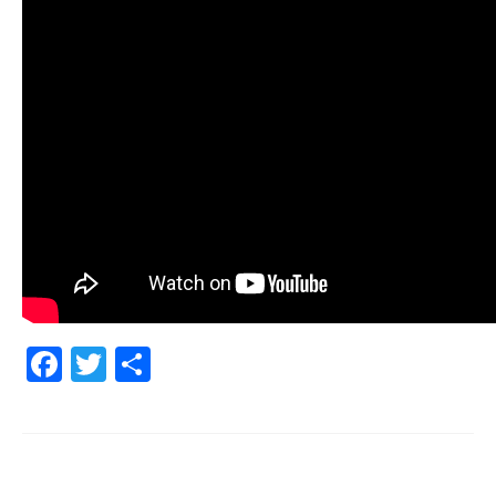
Facebook
Twitter
Share