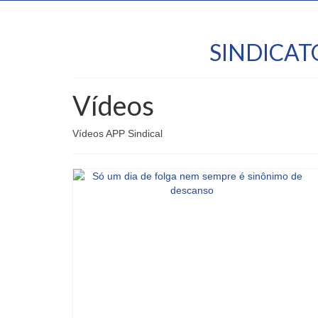
SINDICA
Vídeos
Vídeos APP Sindical