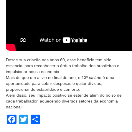
Desde sua criação nos anos 60, esse benefício tem sido
essencial para reconhecer o árduo trabalho dos brasileiros e
impulsionar nossa economia.
Mais do que um alívio no final do ano, o 13º salário é uma
oportunidade para cobrir despesas e quitar dívidas,
proporcionando estabilidade e conforto.
Além disso, seu impacto positivo se estende além do bolso de
cada trabalhador, aquecendo diversos setores da economia
nacional.
Facebook
Twitter
Share