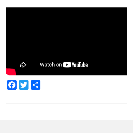
Facebook
Twitter
Share