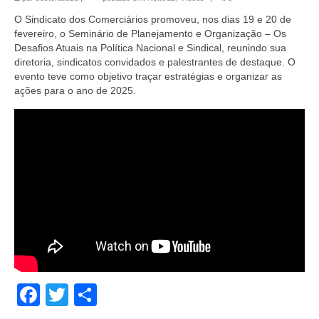
O Sindicato dos Comerciários promoveu, nos dias 19 e 20 de
fevereiro, o Seminário de Planejamento e Organização – Os
Desafios Atuais na Política Nacional e Sindical, reunindo sua
diretoria, sindicatos convidados e palestrantes de destaque. O
evento teve como objetivo traçar estratégias e organizar as
ações para o ano de 2025.
Facebook
Twitter
Share