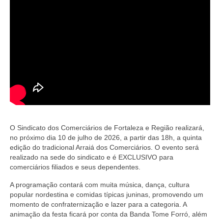
O Sindicato dos Comerciários de Fortaleza e Região realizará,
no próximo dia 10 de julho de 2026, a partir das 18h, a quinta
edição do tradicional Arraiá dos Comerciários. O evento será
realizado na sede do sindicato e é EXCLUSIVO para
comerciários filiados e seus dependentes.
A programação contará com muita música, dança, cultura
popular nordestina e comidas típicas juninas, promovendo um
momento de confraternização e lazer para a categoria. A
animação da festa ficará por conta da Banda Tome Forró, além