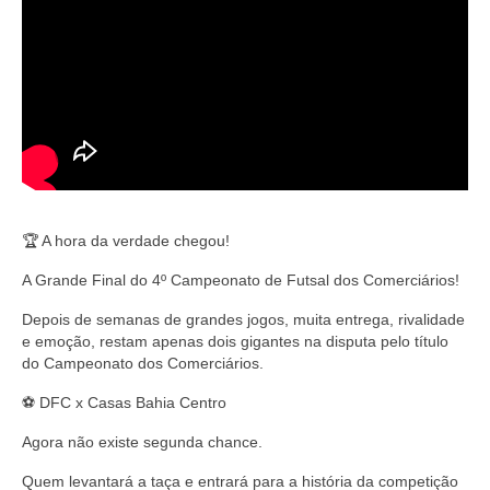
🏆 A hora da verdade chegou!
A Grande Final do 4º Campeonato de Futsal dos Comerciários!
Depois de semanas de grandes jogos, muita entrega, rivalidade
e emoção, restam apenas dois gigantes na disputa pelo título
do Campeonato dos Comerciários.
⚽ DFC x Casas Bahia Centro
Agora não existe segunda chance.
Quem levantará a taça e entrará para a história da competição