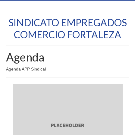
SINDICATO EMPREGADOS
COMERCIO FORTALEZA
Agenda
Agenda APP Sindical