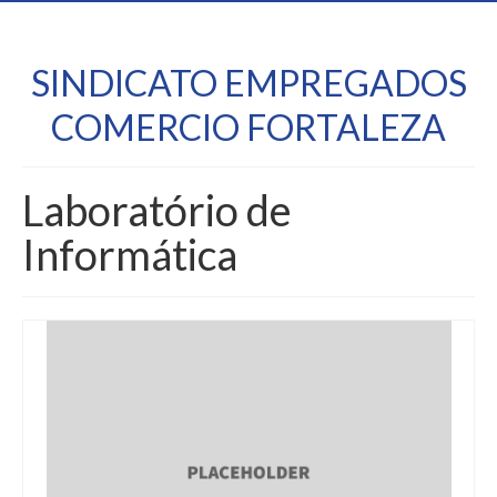
SINDICATO EMPREGADOS
COMERCIO FORTALEZA
Laboratório de
Informática